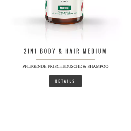
2IN1 BODY & HAIR MEDIUM
PFLEGENDE FRISCHEDUSCHE & SHAMPOO
DETAILS