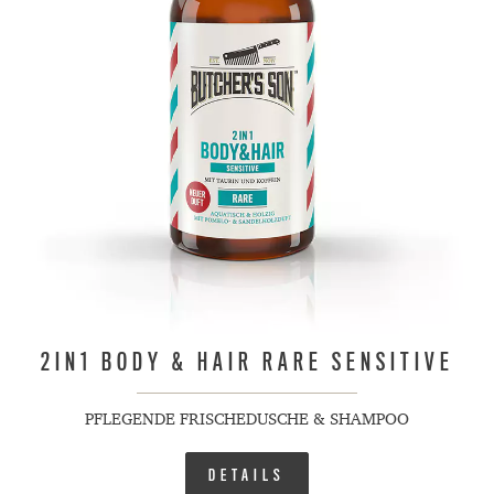
2IN1 BODY & HAIR RARE SENSITIVE
PFLEGENDE FRISCHEDUSCHE & SHAMPOO
DETAILS