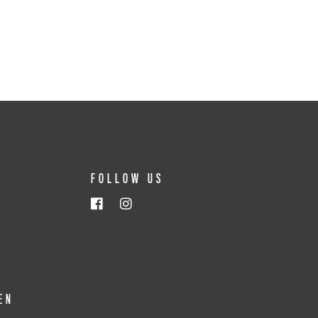
FOLLOW US
EN