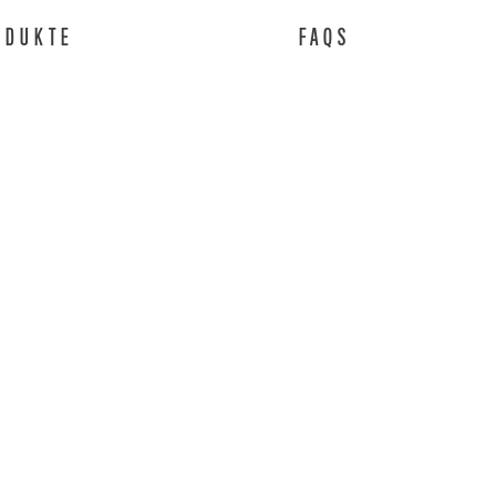
ODUKTE
FAQS