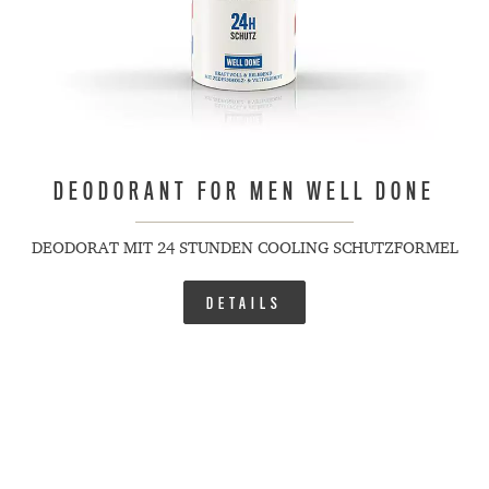
DEODORANT FOR MEN WELL DONE
DEODORAT MIT 24 STUNDEN COOLING SCHUTZFORMEL
DETAILS