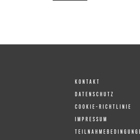
KONTAKT
DATENSCHUTZ
COOKIE-RICHTLINIE
IMPRESSUM
TEILNAHMEBEDINGUNG