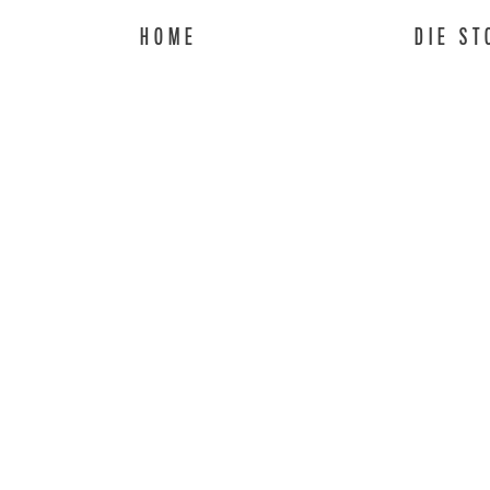
HOME
DIE ST