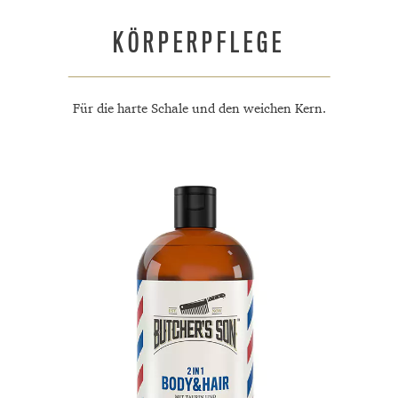
KÖRPERPFLEGE
Für die harte Schale und den weichen Kern.