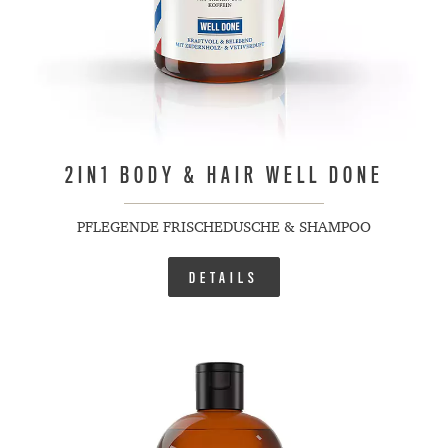
2IN1 BODY & HAIR WELL DONE
PFLEGENDE FRISCHEDUSCHE & SHAMPOO
DETAILS